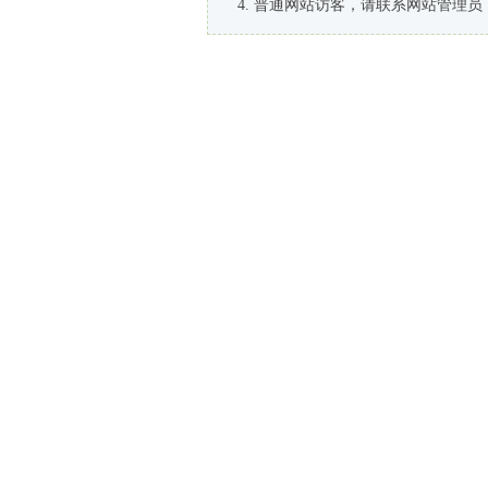
普通网站访客，请联系网站管理员