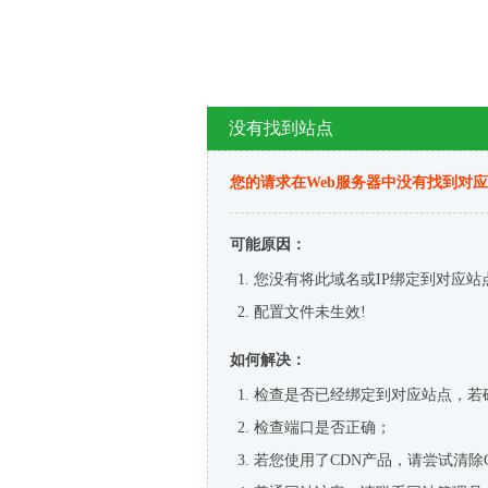
没有找到站点
您的请求在Web服务器中没有找到对
可能原因：
您没有将此域名或IP绑定到对应站
配置文件未生效!
如何解决：
检查是否已经绑定到对应站点，若
检查端口是否正确；
若您使用了CDN产品，请尝试清除